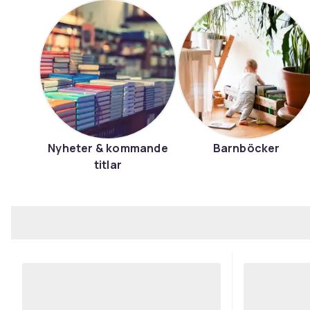
Nyheter & kommande
Barnböcker
titlar