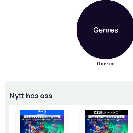
Genres
Nytt hos oss