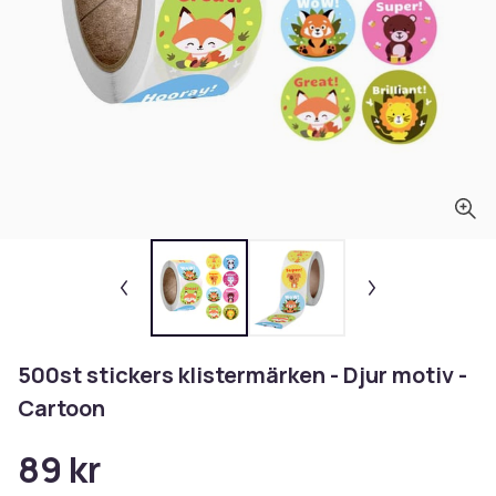
500st stickers klistermärken - Djur motiv -
Cartoon
89 kr