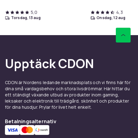
5,0
4,3
torsdag, 13 aug
onsdag, 12 aug
Upptäck CDON
CDON är Nordens ledande marknadsplats och vi finns här för
dina små vardagsbehov och stora livsdrömmar. Här hittar du
ett ständigt växande utbud av produkter inom gaming,
leksaker och elektronik till trädgård, skönhet och produkter
för dina husdjur. Prylar för livet helt enkelt.
Betalningsalternativ