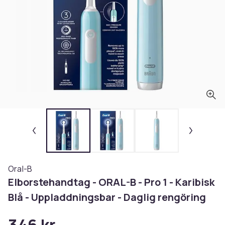
Oral-B
Elborstehandtag - ORAL-B - Pro 1 - Karibisk
Blå - Uppladdningsbar - Daglig rengöring