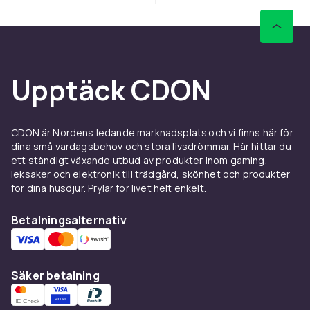
Upptäck CDON
CDON är Nordens ledande marknadsplats och vi finns här för
dina små vardagsbehov och stora livsdrömmar. Här hittar du
ett ständigt växande utbud av produkter inom gaming,
leksaker och elektronik till trädgård, skönhet och produkter
för dina husdjur. Prylar för livet helt enkelt.
Betalningsalternativ
Säker betalning