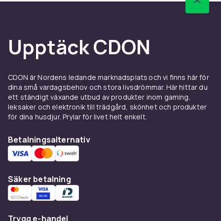
Upptäck CDON
CDON är Nordens ledande marknadsplats och vi finns här för
dina små vardagsbehov och stora livsdrömmar. Här hittar du
ett ständigt växande utbud av produkter inom gaming,
leksaker och elektronik till trädgård, skönhet och produkter
för dina husdjur. Prylar för livet helt enkelt.
Betalningsalternativ
Säker betalning
Trygg e-handel