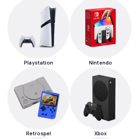
Playstation
Nintendo
Retrospel
Xbox