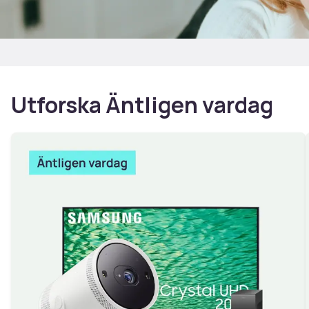
Utforska Äntligen vardag