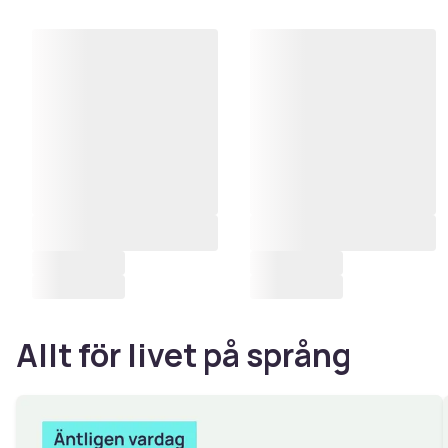
Allt för livet på språng