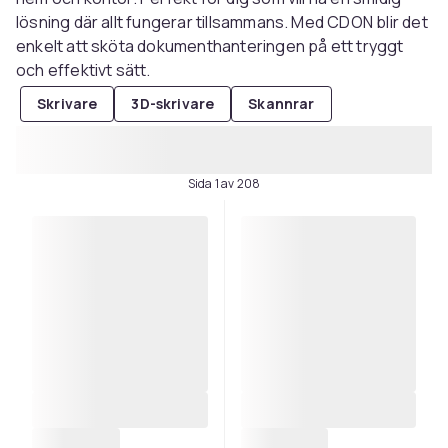
lösning där allt fungerar tillsammans. Med CDON blir det
enkelt att sköta dokumenthanteringen på ett tryggt
och effektivt sätt.
Skrivare
3D-skrivare
Skannrar
Sida 1 av 208