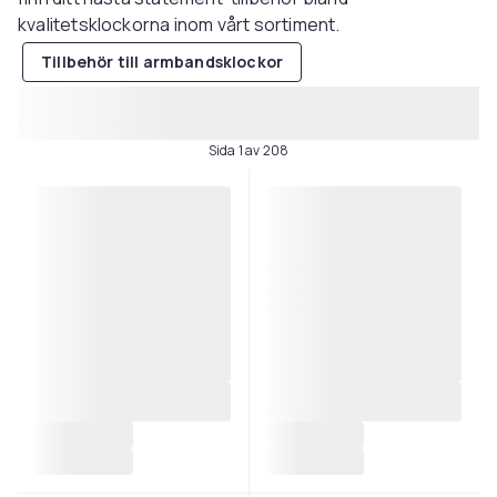
kvalitetsklockorna inom vårt sortiment.
Tillbehör till armbandsklockor
Sida 1 av 208