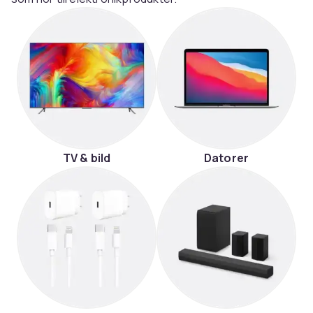
TV & bild
Datorer