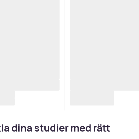
la dina studier med rätt