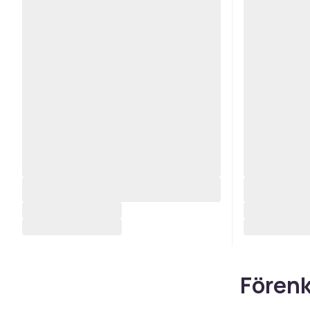
Förenk