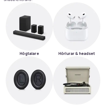
Högtalare
Hörlurar & headset