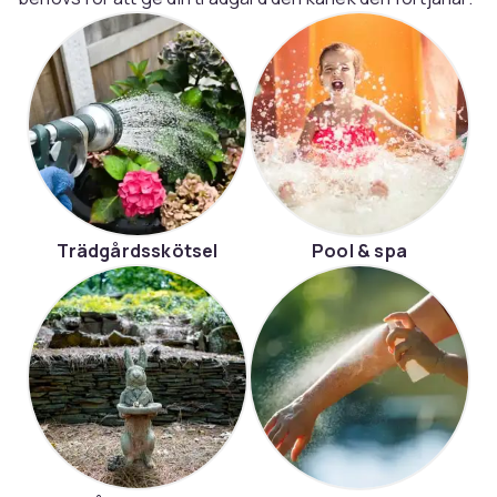
Trädgårdsskötsel
Pool & spa