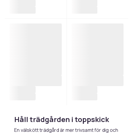
Håll trädgården i toppskick
En välskött trädgård är mer trivsamt för dig och