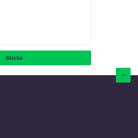
Skicka