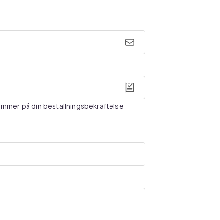
nummer på din beställningsbekräftelse