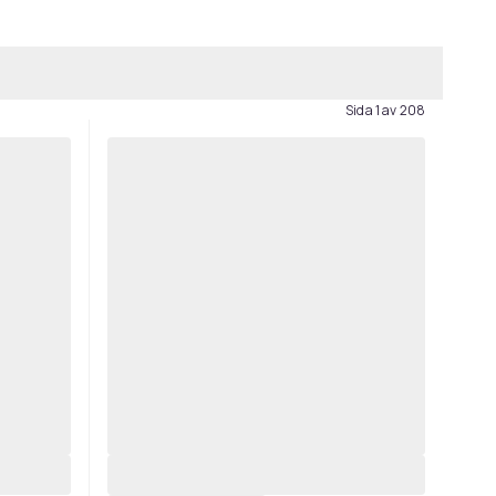
Sida 1 av 208