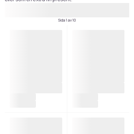
Sida 1 av 10