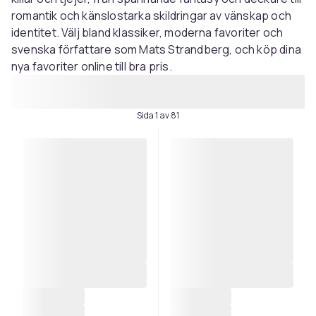
romantik och känslostarka skildringar av vänskap och
identitet. Välj bland klassiker, moderna favoriter och
svenska författare som Mats Strandberg, och köp dina
nya favoriter online till bra pris.
Sida 1 av 81