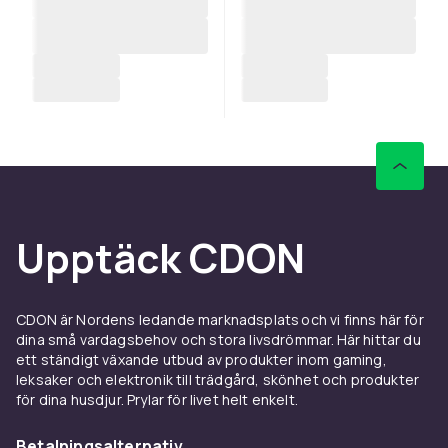
Upptäck CDON
CDON är Nordens ledande marknadsplats och vi finns här för
dina små vardagsbehov och stora livsdrömmar. Här hittar du
ett ständigt växande utbud av produkter inom gaming,
leksaker och elektronik till trädgård, skönhet och produkter
för dina husdjur. Prylar för livet helt enkelt.
Betalningsalternativ