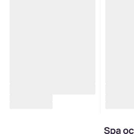
Spa oc