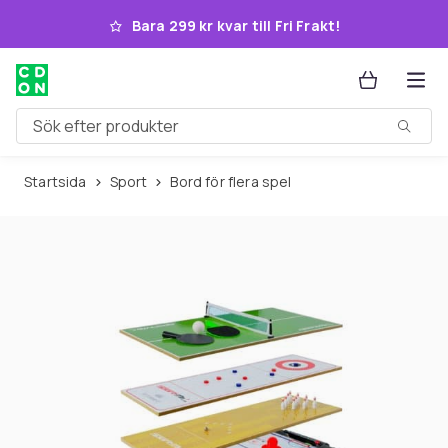
Hoppa till huvudinnehållet
Bara 299 kr kvar till Fri Frakt!
Sök efter produkter
Startsida
Sport
Bord för flera spel