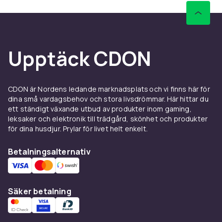
Upptäck CDON
CDON är Nordens ledande marknadsplats och vi finns här för
dina små vardagsbehov och stora livsdrömmar. Här hittar du
ett ständigt växande utbud av produkter inom gaming,
leksaker och elektronik till trädgård, skönhet och produkter
för dina husdjur. Prylar för livet helt enkelt.
Betalningsalternativ
Säker betalning