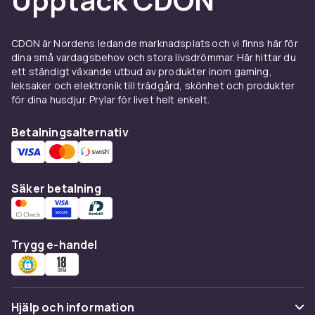
CDON är Nordens ledande marknadsplats och vi finns här för
dina små vardagsbehov och stora livsdrömmar. Här hittar du
ett ständigt växande utbud av produkter inom gaming,
leksaker och elektronik till trädgård, skönhet och produkter
för dina husdjur. Prylar för livet helt enkelt.
Betalningsalternativ
Säker betalning
Trygg e-handel
Hjälp och information