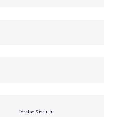
Företag & industri