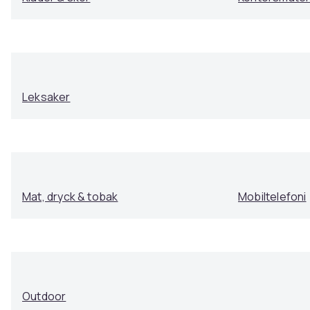
Leksaker
Mat, dryck & tobak
Mobiltelefoni
Outdoor