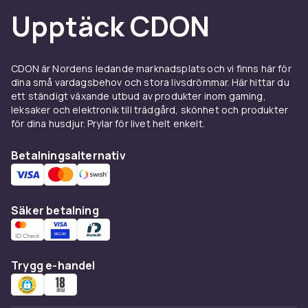
Upptäck CDON
CDON är Nordens ledande marknadsplats och vi finns här för
dina små vardagsbehov och stora livsdrömmar. Här hittar du
ett ständigt växande utbud av produkter inom gaming,
leksaker och elektronik till trädgård, skönhet och produkter
för dina husdjur. Prylar för livet helt enkelt.
Betalningsalternativ
Säker betalning
Trygg e-handel