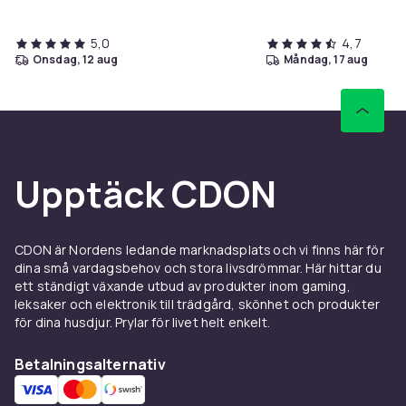
5,0
4,7
onsdag, 12 aug
måndag, 17 aug
Upptäck CDON
CDON är Nordens ledande marknadsplats och vi finns här för
dina små vardagsbehov och stora livsdrömmar. Här hittar du
ett ständigt växande utbud av produkter inom gaming,
leksaker och elektronik till trädgård, skönhet och produkter
för dina husdjur. Prylar för livet helt enkelt.
Betalningsalternativ