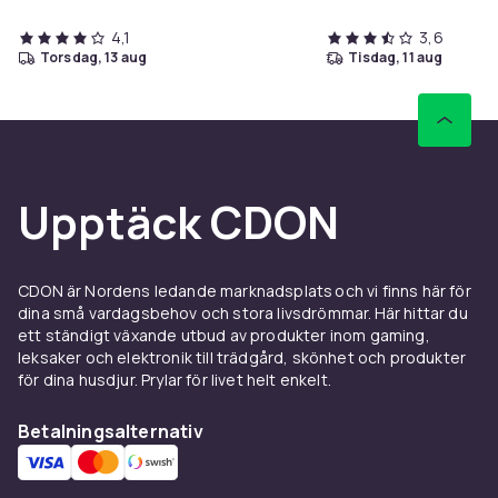
4,1
3,6
torsdag, 13 aug
tisdag, 11 aug
Upptäck CDON
CDON är Nordens ledande marknadsplats och vi finns här för
dina små vardagsbehov och stora livsdrömmar. Här hittar du
ett ständigt växande utbud av produkter inom gaming,
leksaker och elektronik till trädgård, skönhet och produkter
för dina husdjur. Prylar för livet helt enkelt.
Betalningsalternativ