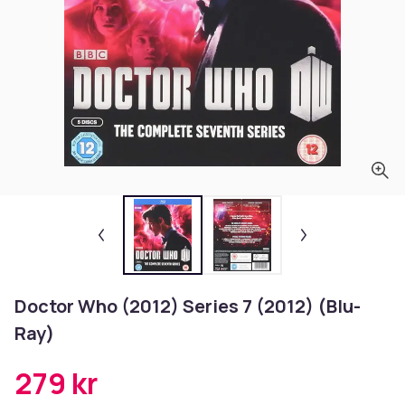
Doctor Who (2012) Series 7 (2012) (Blu-
Ray)
279 kr