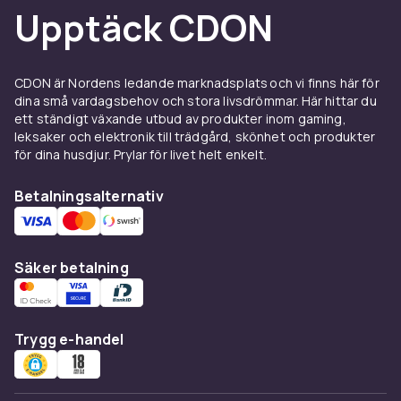
Upptäck CDON
CDON är Nordens ledande marknadsplats och vi finns här för
dina små vardagsbehov och stora livsdrömmar. Här hittar du
ett ständigt växande utbud av produkter inom gaming,
leksaker och elektronik till trädgård, skönhet och produkter
för dina husdjur. Prylar för livet helt enkelt.
Betalningsalternativ
Säker betalning
Trygg e-handel