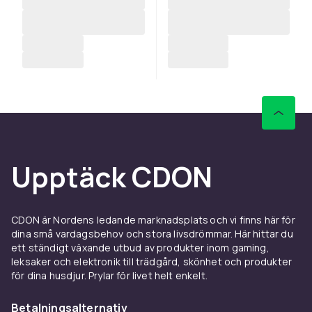
Upptäck CDON
CDON är Nordens ledande marknadsplats och vi finns här för
dina små vardagsbehov och stora livsdrömmar. Här hittar du
ett ständigt växande utbud av produkter inom gaming,
leksaker och elektronik till trädgård, skönhet och produkter
för dina husdjur. Prylar för livet helt enkelt.
Betalningsalternativ