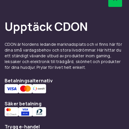
Upptäck CDON
CDON är Nordens ledande marknadsplats och vi finns här för
dina små vardagsbehov och stora livsdrömmar. Här hittar du
ett ständigt växande utbud av produkter inom gaming,
leksaker och elektronik till trädgård, skönhet och produkter
för dina husdjur. Prylar för livet helt enkelt.
Betalningsalternativ
Säker betalning
Trygg e-handel