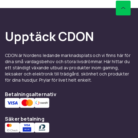
Upptäck CDON
CDON är Nordens ledande marknadsplats och vi finns här för
dina små vardagsbehov och stora livsdrömmar. Här hittar du
ett ständigt växande utbud av produkter inom gaming,
leksaker och elektronik till trädgård, skönhet och produkter
för dina husdjur. Prylar för livet helt enkelt.
Betalningsalternativ
Säker betalning