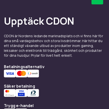
Upptäck CDON
CDON är Nordens ledande marknadsplats och vi finns här för
dina små vardagsbehov och stora livsdrömmar. Här hittar du
ett ständigt växande utbud av produkter inom gaming,
leksaker och elektronik till trädgård, skönhet och produkter
för dina husdjur. Prylar för livet helt enkelt.
Betalningsalternativ
Säker betalning
Trygg e-handel