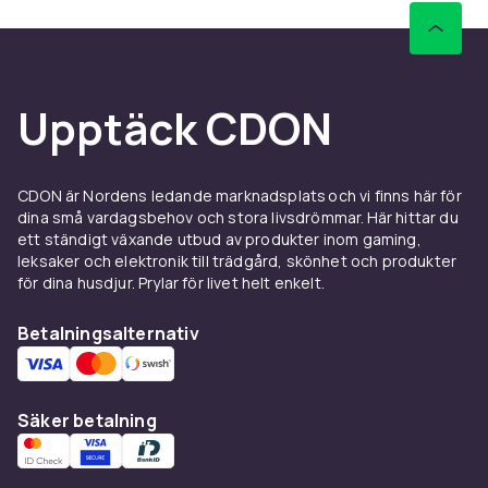
Upptäck CDON
CDON är Nordens ledande marknadsplats och vi finns här för
dina små vardagsbehov och stora livsdrömmar. Här hittar du
ett ständigt växande utbud av produkter inom gaming,
leksaker och elektronik till trädgård, skönhet och produkter
för dina husdjur. Prylar för livet helt enkelt.
Betalningsalternativ
Säker betalning