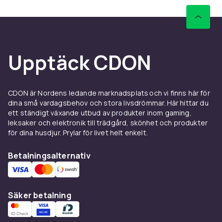
Upptäck CDON
CDON är Nordens ledande marknadsplats och vi finns här för
dina små vardagsbehov och stora livsdrömmar. Här hittar du
ett ständigt växande utbud av produkter inom gaming,
leksaker och elektronik till trädgård, skönhet och produkter
för dina husdjur. Prylar för livet helt enkelt.
Betalningsalternativ
Säker betalning