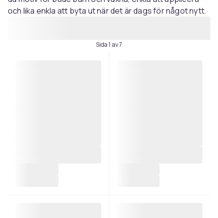
och lika enkla att byta ut när det är dags för något nytt.
Sida 1 av 7