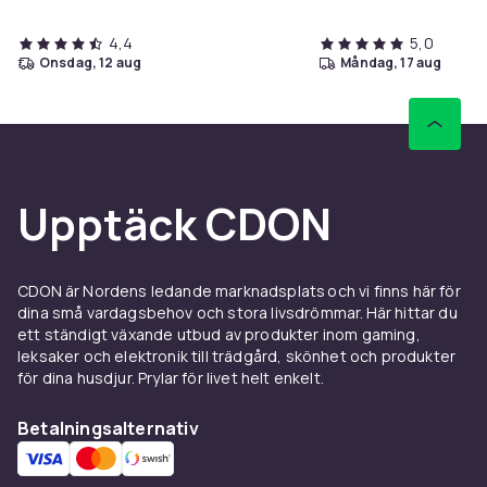
4,4
5,0
onsdag, 12 aug
måndag, 17 aug
Upptäck CDON
CDON är Nordens ledande marknadsplats och vi finns här för
dina små vardagsbehov och stora livsdrömmar. Här hittar du
ett ständigt växande utbud av produkter inom gaming,
leksaker och elektronik till trädgård, skönhet och produkter
för dina husdjur. Prylar för livet helt enkelt.
Betalningsalternativ