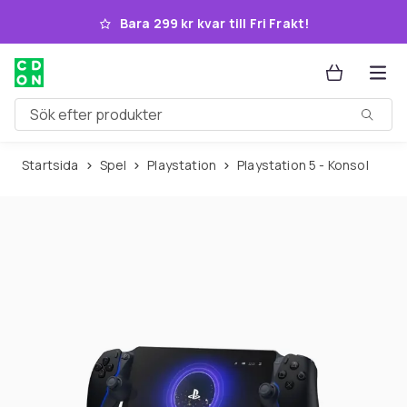
Hoppa till huvudinnehållet
Bara 299 kr kvar till Fri Frakt!
Sök efter produkter
Startsida
Spel
Playstation
Playstation 5 - Konsol