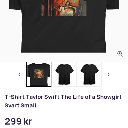
T-Shirt Taylor Swift The Life of a Showgirl
Svart Small
299 kr