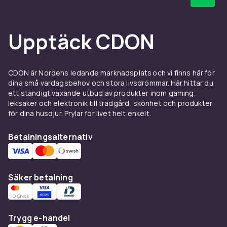
Upptäck CDON
CDON är Nordens ledande marknadsplats och vi finns här för
dina små vardagsbehov och stora livsdrömmar. Här hittar du
ett ständigt växande utbud av produkter inom gaming,
leksaker och elektronik till trädgård, skönhet och produkter
för dina husdjur. Prylar för livet helt enkelt.
Betalningsalternativ
Säker betalning
Trygg e-handel