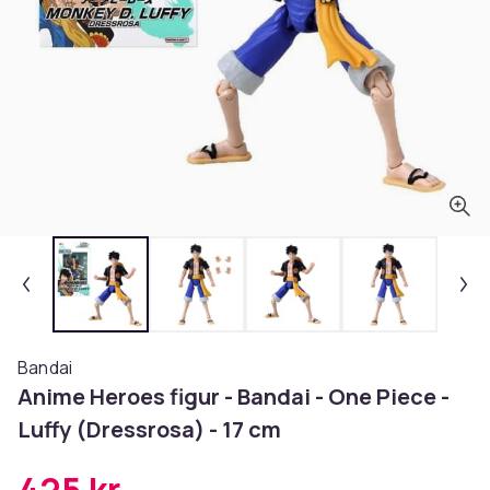
Bandai
Anime Heroes figur - Bandai - One Piece -
Luffy (Dressrosa) - 17 cm