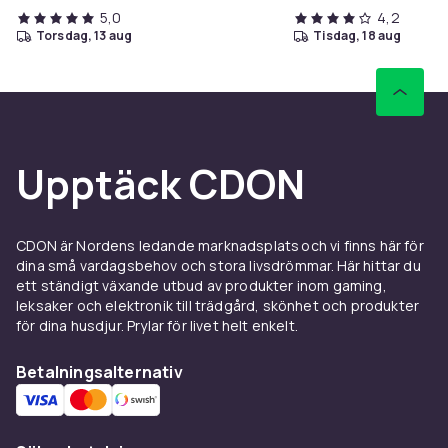
5,0
4,2
torsdag, 13 aug
tisdag, 18 aug
Upptäck CDON
CDON är Nordens ledande marknadsplats och vi finns här för
dina små vardagsbehov och stora livsdrömmar. Här hittar du
ett ständigt växande utbud av produkter inom gaming,
leksaker och elektronik till trädgård, skönhet och produkter
för dina husdjur. Prylar för livet helt enkelt.
Betalningsalternativ