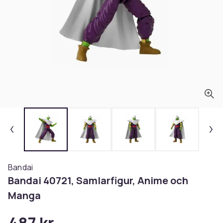
Bandai
Bandai 40721, Samlarfigur, Anime och
Manga