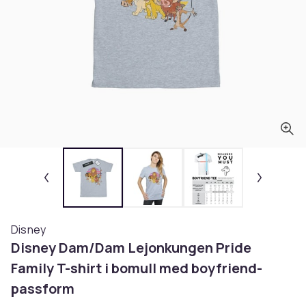
Disney
Disney Dam/Dam Lejonkungen Pride
Family T-shirt i bomull med boyfriend-
passform