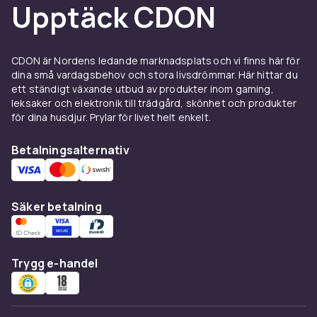
Upptäck CDON
CDON är Nordens ledande marknadsplats och vi finns här för
dina små vardagsbehov och stora livsdrömmar. Här hittar du
ett ständigt växande utbud av produkter inom gaming,
leksaker och elektronik till trädgård, skönhet och produkter
för dina husdjur. Prylar för livet helt enkelt.
Betalningsalternativ
Säker betalning
Trygg e-handel