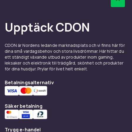
Upptäck CDON
CDON är Nordens ledande marknadsplats och vi finns här för
dina små vardagsbehov och stora livsdrömmar. Här hittar du
ett ständigt växande utbud av produkter inom gaming,
leksaker och elektronik till trädgård, skönhet och produkter
för dina husdjur. Prylar för livet helt enkelt.
Betalningsalternativ
Säker betalning
Trygg e-handel