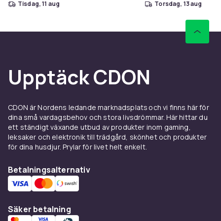
tisdag, 11 aug
torsdag, 13 aug
Upptäck CDON
CDON är Nordens ledande marknadsplats och vi finns här för
dina små vardagsbehov och stora livsdrömmar. Här hittar du
ett ständigt växande utbud av produkter inom gaming,
leksaker och elektronik till trädgård, skönhet och produkter
för dina husdjur. Prylar för livet helt enkelt.
Betalningsalternativ
Säker betalning