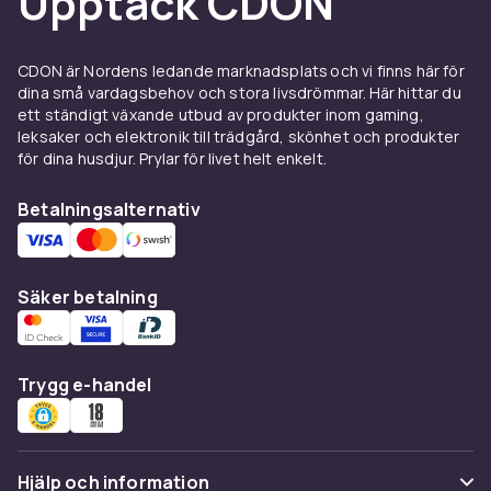
Upptäck CDON
CDON är Nordens ledande marknadsplats och vi finns här för
dina små vardagsbehov och stora livsdrömmar. Här hittar du
ett ständigt växande utbud av produkter inom gaming,
leksaker och elektronik till trädgård, skönhet och produkter
för dina husdjur. Prylar för livet helt enkelt.
Betalningsalternativ
Säker betalning
Trygg e-handel
Hjälp och information