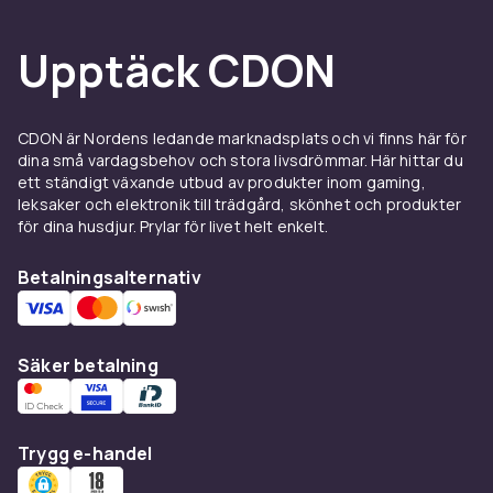
Upptäck CDON
CDON är Nordens ledande marknadsplats och vi finns här för
dina små vardagsbehov och stora livsdrömmar. Här hittar du
ett ständigt växande utbud av produkter inom gaming,
leksaker och elektronik till trädgård, skönhet och produkter
för dina husdjur. Prylar för livet helt enkelt.
Betalningsalternativ
Säker betalning
Trygg e-handel