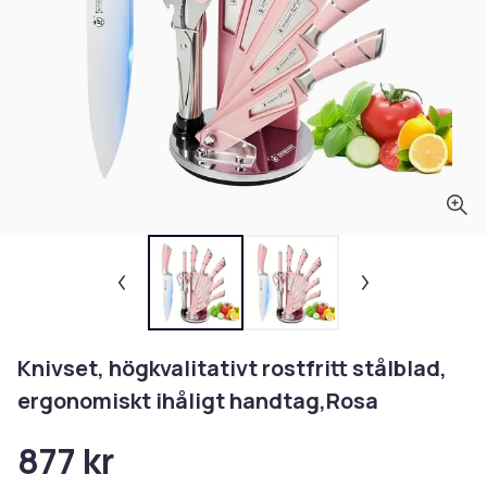
Knivset, högkvalitativt rostfritt stålblad,
ergonomiskt ihåligt handtag,Rosa
877 kr