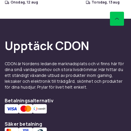
onsdag, 12 aug
torsdag, 13 aug
Upptäck CDON
CDON är Nordens ledande marknadsplats och vi finns här för
dina små vardagsbehov och stora livsdrömmar. Här hittar du
ett ständigt växande utbud av produkter inom gaming,
leksaker och elektronik till trädgård, skönhet och produkter
för dina husdjur. Prylar för livet helt enkelt.
Betalningsalternativ
Säker betalning