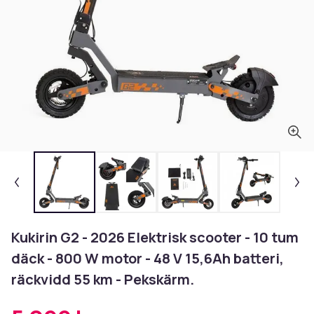
Kukirin G2 - 2026 Elektrisk scooter - 10 tum
däck - 800 W motor - 48 V 15,6Ah batteri,
räckvidd 55 km - Pekskärm.